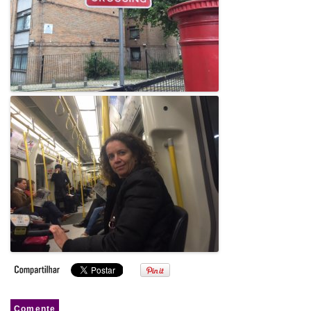
Comente