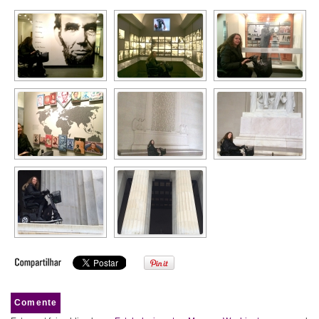
Comente