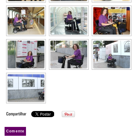
Comente