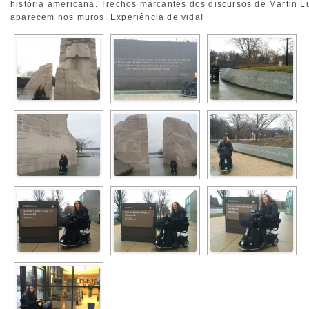
história americana. Trechos marcantes dos discursos de Martin L
aparecem nos muros. Experiência de vida!