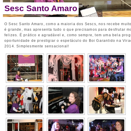
Sesc Santo Amaro
O Sesc Santo Amaro, como a maioria dos Sescs, nos recebe muit
é grande, mas apresenta tudo o que precisamos para desfrutar 
felizes. É prático e agradável e, como sempre, tem uma bela pro
oportunidade de prestigiar o espetáculo do Boi Garantido na Vira
2014. Simplesmente sensacional!